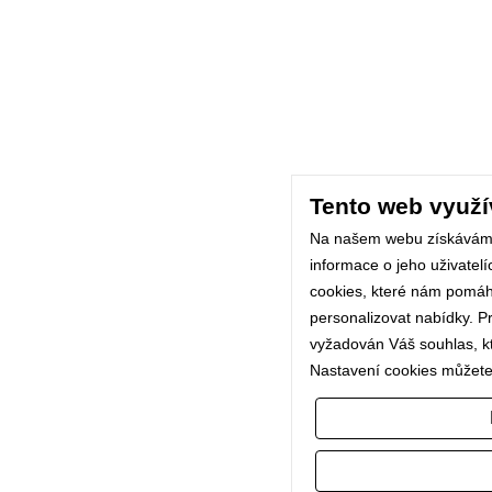
Tento web využí
Na našem webu získávám
informace o jeho uživatel
cookies, které nám pomáhaj
personalizovat nabídky. P
vyžadován Váš souhlas, kte
Nastavení cookies můžete