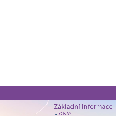
Základní informace
O NÁS