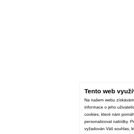
Tento web využí
Na našem webu získávám
informace o jeho uživatel
cookies, které nám pomáhaj
personalizovat nabídky. P
vyžadován Váš souhlas, kte