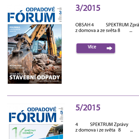
3/2015
OBSAH 4 SPEKTRUM Zprá
z domova a ze světa 8 ...
Více
5/2015
4 SPEKTRUM Zprávy
z domova i ze světa 8 ...