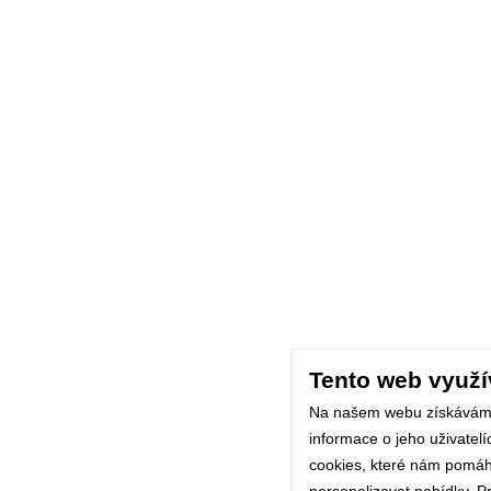
Tento web využí
Na našem webu získávám
informace o jeho uživatel
cookies, které nám pomáhaj