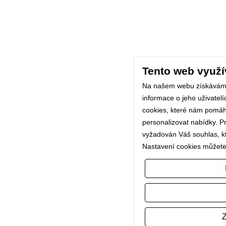
Tento web využí
Na našem webu získávám
informace o jeho uživatel
cookies, které nám pomáhaj
personalizovat nabídky. P
vyžadován Váš souhlas, kte
Nastavení cookies můžete
Z