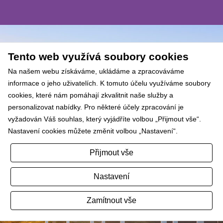
Tento web využívá soubory cookies
Na našem webu získáváme, ukládáme a zpracováváme
informace o jeho uživatelích. K tomuto účelu využíváme soubory
cookies, které nám pomáhají zkvalitnit naše služby a
personalizovat nabídky. Pro některé účely zpracování je
vyžadován Váš souhlas, který vyjádříte volbou „Přijmout vše“.
Nastavení cookies můžete změnit volbou „Nastavení“.
NÍM COOKIES
Přijmout vše
Nastavení
Zamítnout vše