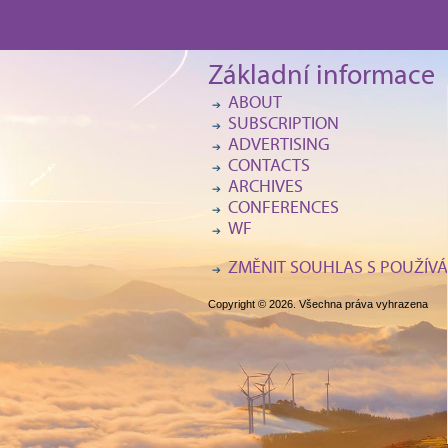
Základní informace
ABOUT
SUBSCRIPTION
ADVERTISING
CONTACTS
ARCHIVES
CONFERENCES
WF
ZMĚNIT SOUHLAS S POUŽÍVÁ
Copyright © 2026. Všechna práva vyhrazena